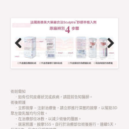
Previous
Next
術前需知
．如有任何皮膚狀況或疾病，請提前告知醫師。
術後照護
．立即按摩 – 注射治療後，請立即進行深層的按摩，以幫助3D
聚左旋乳酸均勻分散。
．在治療部位冰敷，以減少術後的腫脹。
．居家照護，按摩555。自行於治療部位術後進行，連續5天，
每天5次、每次5分鐘的按摩，