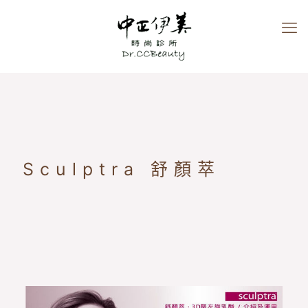
Sculptra 舒顏萃