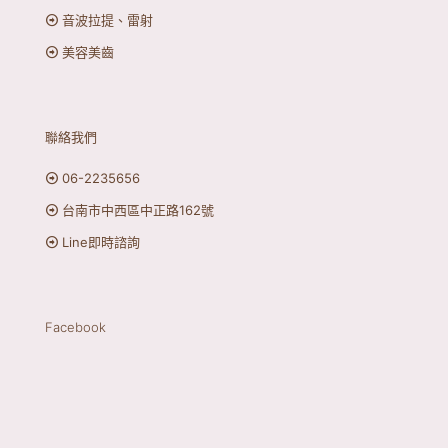
音波拉提、雷射
美容美齒
聯絡我們
06-2235656
台南市中西區中正路162號
Line即時諮詢
Facebook