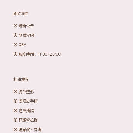
關於我們
最新公告
設備介紹
Q&A
服務時間：11:00~20:00
相關療程
胸部整形
雙眼皮手術
隆鼻抽脂
舒顏翠拉提
玻尿酸、肉毒