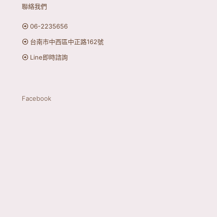
聯絡我們
06-2235656
台南市中西區中正路162號
Line即時諮詢
Facebook