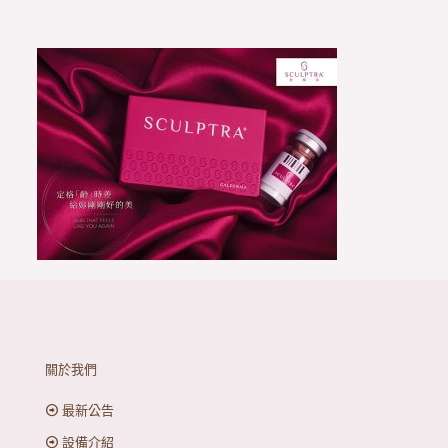
關於我們
最新公告
設備介紹