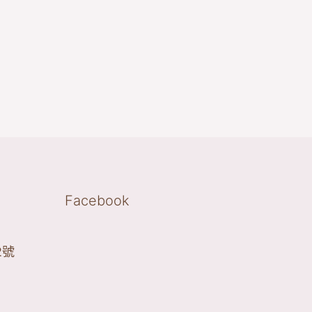
Facebook
2號