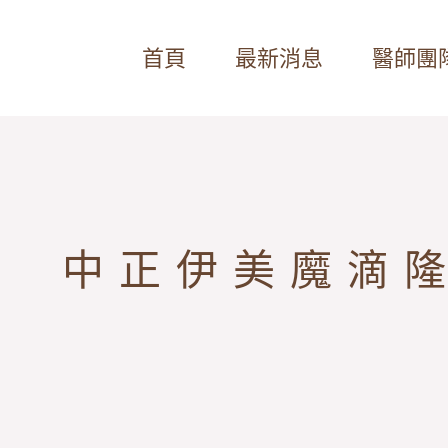
首頁
最新消息
醫師團
中正伊美魔滴