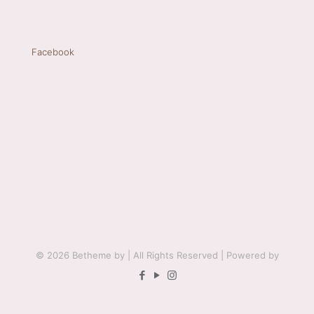
Facebook
© 2026 Betheme by
| All Rights Reserved | Powered by