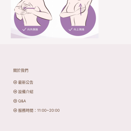
關於我們
最新公告
設備介紹
Q&A
服務時間：11:00~20:00