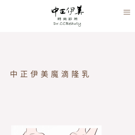
中正伊美魔滴隆乳