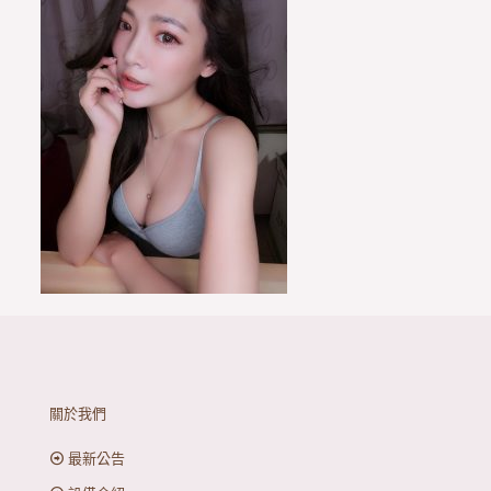
關於我們
最新公告