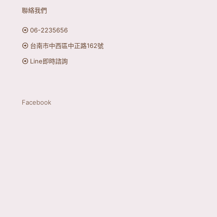
聯絡我們
06-2235656
台南市中西區中正路162號
Line即時諮詢
Facebook