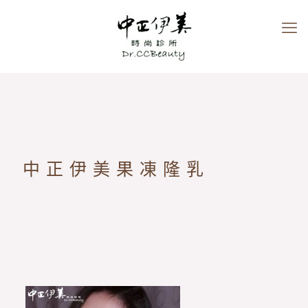
中正伊美果凍隆乳