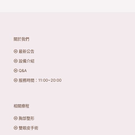
關於我們
最新公告
設備介紹
Q&A
服務時間：11:00~20:00
相關療程
胸部整形
雙眼皮手術