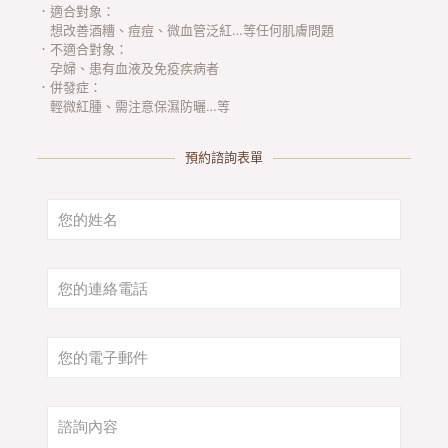
．適合對象：
想改善酒糟、痘痘、微血管泛紅…等任何肌膚問題
．不適合對象：
孕婦、患有血液及免疫疾病者
．併發症：
輕微紅腫、需注意保濕防曬…等
預約諮詢表單