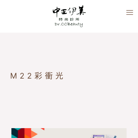
M22彩衝光