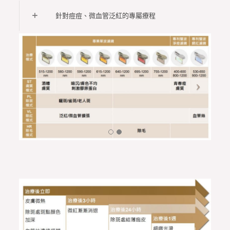
針對痘痘、微血管泛紅的專屬療程