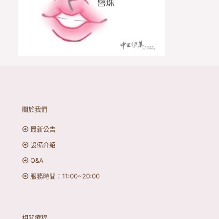
關於我們
最新公告
設備介紹
Q&A
服務時間：11:00~20:00
相關療程