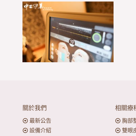
關於我們
相關療
最新公告
胸部
設備介紹
雙眼