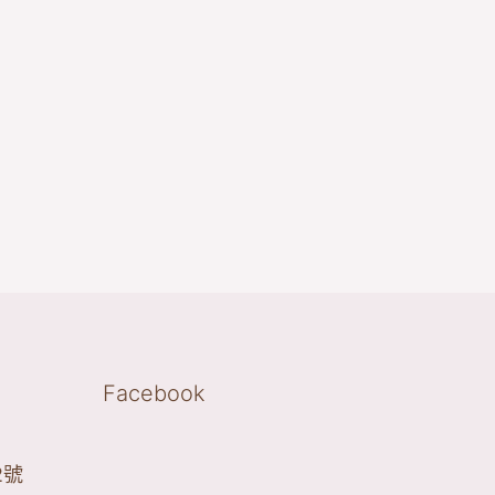
Facebook
2號