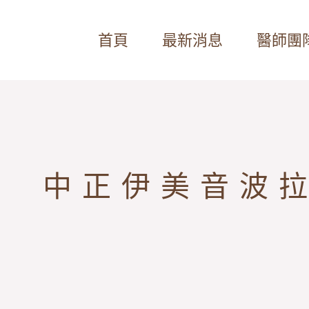
首頁
最新消息
醫師團
中正伊美音波