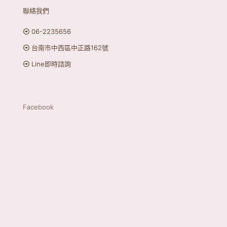
聯絡我們
06-2235656
台南市中西區中正路162號
Line即時諮詢
Facebook