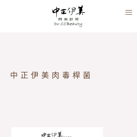
中正伊美肉毒桿菌