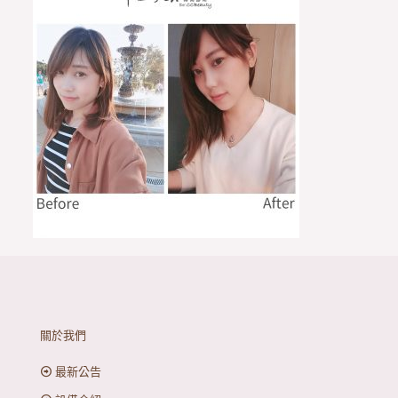
關於我們
最新公告