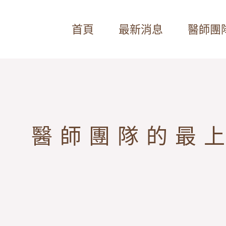
首頁
最新消息
醫師團
醫師團隊的最