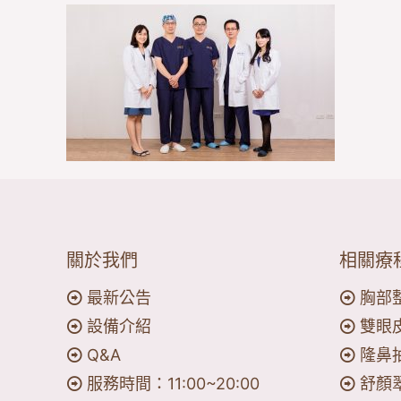
關於我們
相關療
最新公告
胸部
設備介紹
雙眼
Q&A
隆鼻
服務時間：11:00~20:00
舒顏