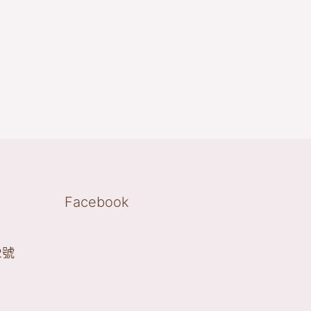
Facebook
2號