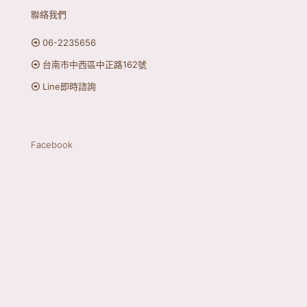
聯絡我們
06-2235656
台南市中西區中正路162號
Line即時諮詢
Facebook