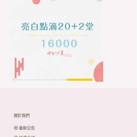
關於我們
最新公告