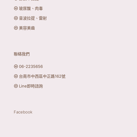
玻尿酸、肉毒
音波拉提、雷射
美容美齒
聯絡我們
06-2235656
台南市中西區中正路162號
Line即時諮詢
Facebook