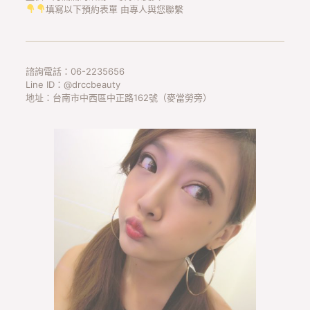
填寫以下預約表單 由專人與您聯繫
諮詢電話：06-2235656
Line ID：@drccbeauty
地址：台南市中西區中正路162號（麥當勞旁）