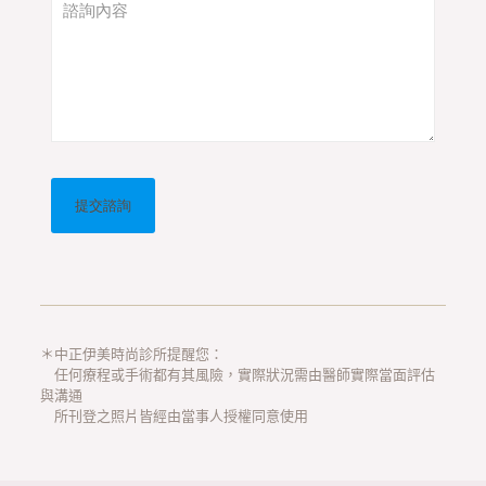
＊中正伊美時尚診所提醒您：
任何療程或手術都有其風險，實際狀況需由醫師實際當面評估
與溝通
所刊登之照片皆經由當事人授權同意使用