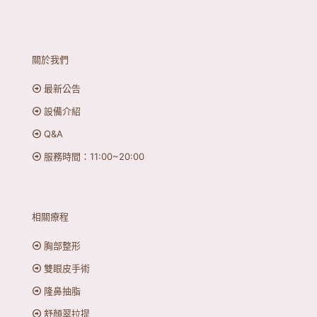
關於我們
最新公告
設備介紹
Q&A
服務時間：11:00~20:00
相關療程
胸部整形
雙眼皮手術
隆鼻抽脂
舒顏翠拉提