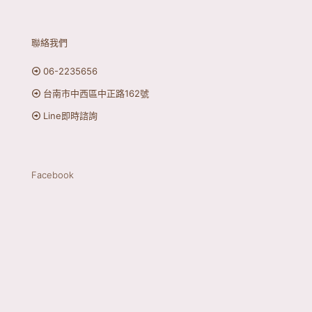
聯絡我們
06-2235656
台南市中西區中正路162號
Line即時諮詢
Facebook