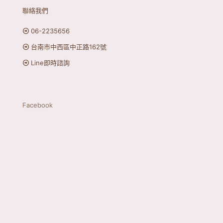
聯絡我們
06-2235656
台南市中西區中正路162號
Line即時諮詢
Facebook