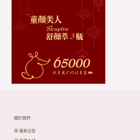
關於我們
最新公告