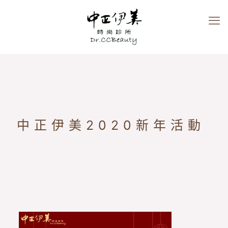
中正伊美2020新年活動