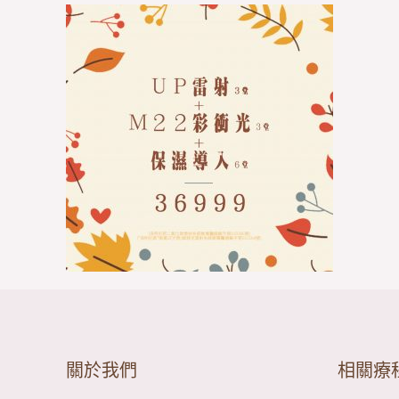
關於我們
相關療