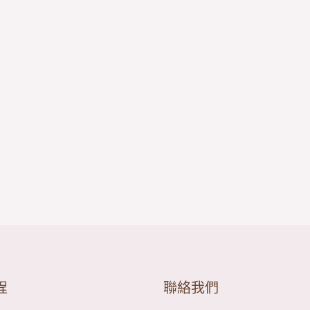
程
聯絡我們