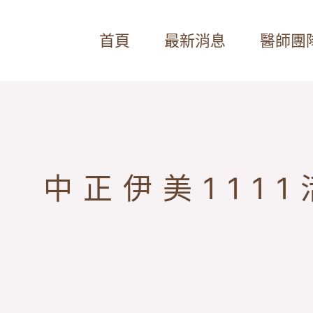
首頁
最新消息
醫師團
中正伊美1111