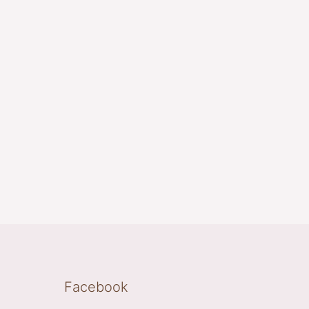
Facebook