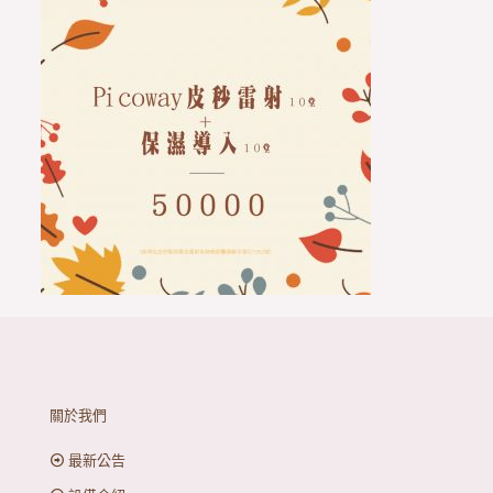
關於我們
最新公告