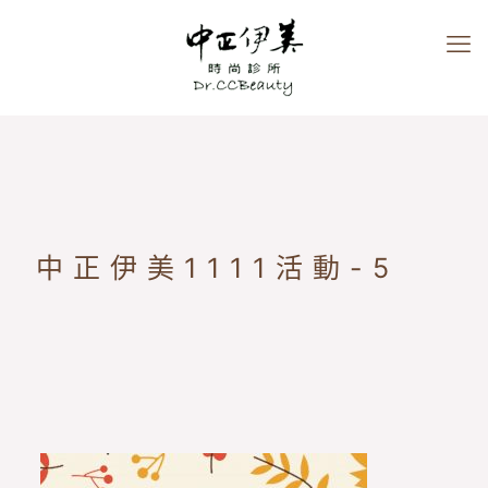
中正伊美1111活動-5