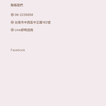
聯絡我們
06-2235656
台南市中西區中正路162號
Line即時諮詢
Facebook