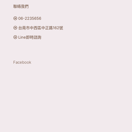
聯絡我們
06-2235656
台南市中西區中正路162號
Line即時諮詢
Facebook