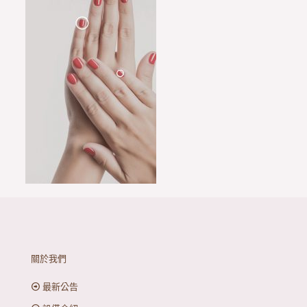
關於我們
最新公告