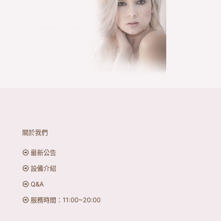
關於我們
最新公告
設備介紹
Q&A
服務時間：11:00~20:00