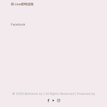
Line即時諮詢
Facebook
© 2026 Betheme by
| All Rights Reserved | Powered by