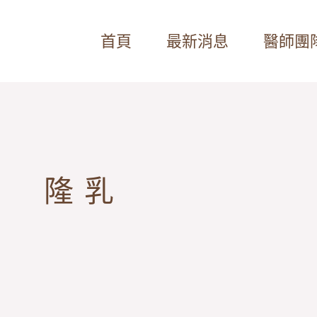
首頁
最新消息
醫師團
隆乳