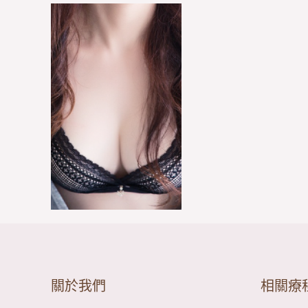
關於我們
相關療