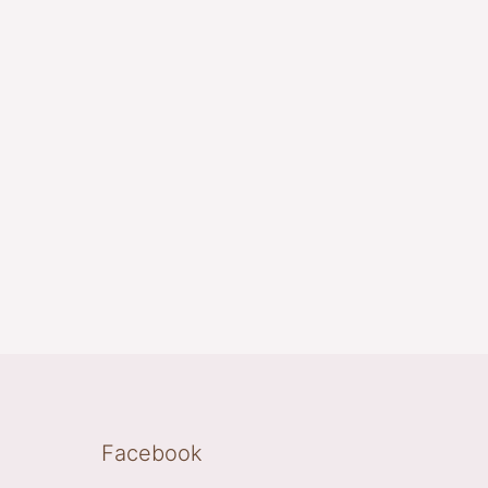
Facebook