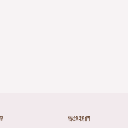
程
聯絡我們