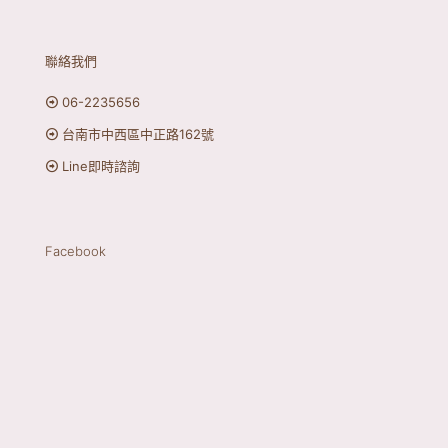
聯絡我們
06-2235656
台南市中西區中正路162號
Line即時諮詢
Facebook