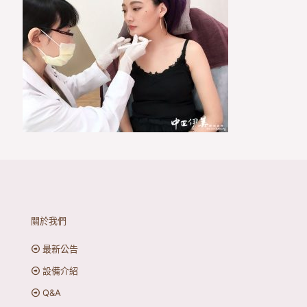
關於我們
最新公告
設備介紹
Q&A