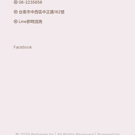
06-2235656
台南市中西區中正路162號
Line即時諮詢
Facebook
© 2026 Betheme by
| All Rights Reserved | Powered by