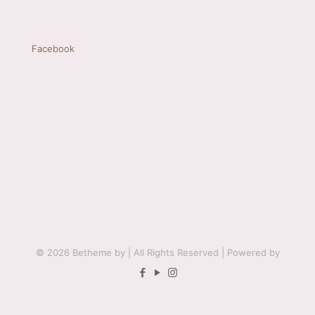
Facebook
© 2026 Betheme by
| All Rights Reserved | Powered by