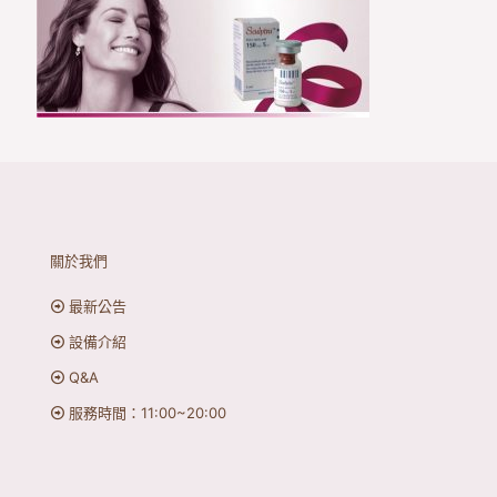
關於我們
最新公告
設備介紹
Q&A
服務時間：11:00~20:00