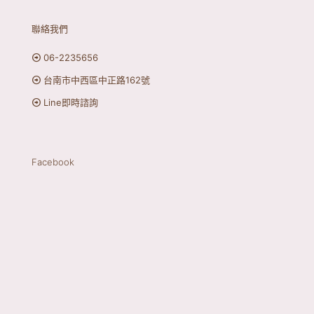
聯絡我們
06-2235656
台南市中西區中正路162號
Line即時諮詢
Facebook