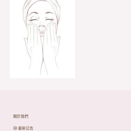
關於我們
最新公告