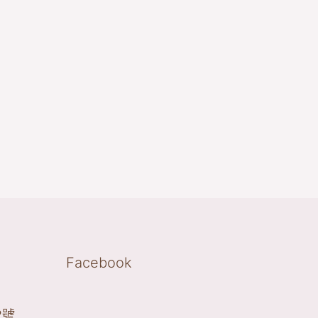
Facebook
2號