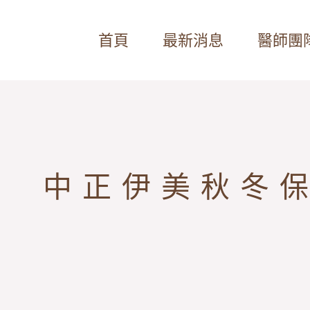
首頁
最新消息
醫師團
中正伊美秋冬