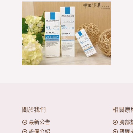
關於我們
相關療
最新公告
胸部
設備介紹
雙眼