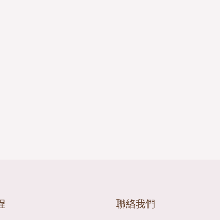
程
聯絡我們