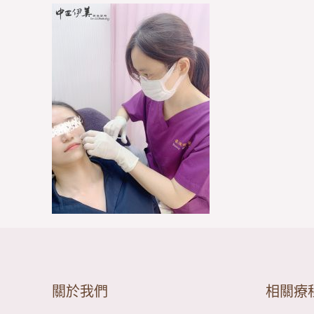
關於我們
相關療