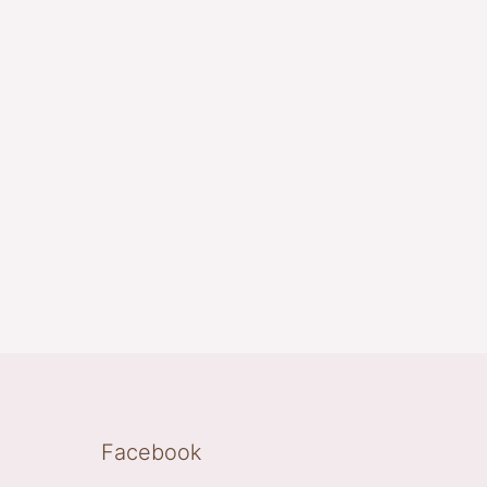
Facebook