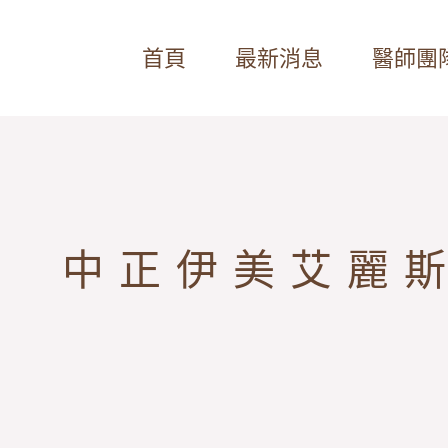
首頁
最新消息
醫師團
中正伊美艾麗斯