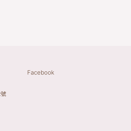
Facebook
2號