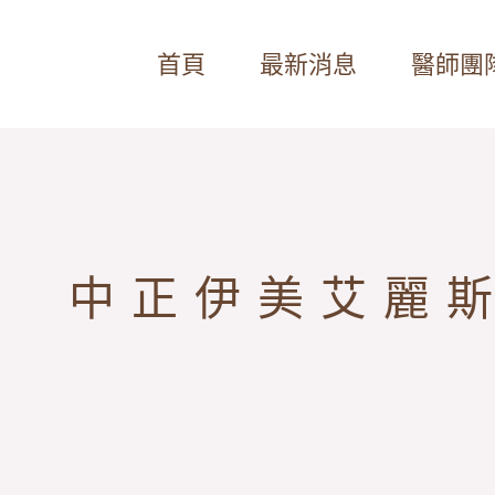
首頁
最新消息
醫師團
中正伊美艾麗斯