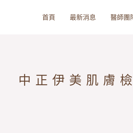
首頁
最新消息
醫師團
中正伊美肌膚