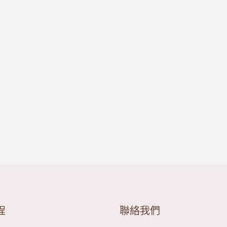
程
聯絡我們