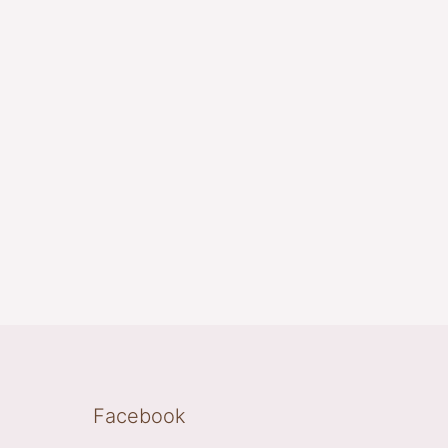
Facebook