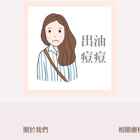
關於我們
相關療