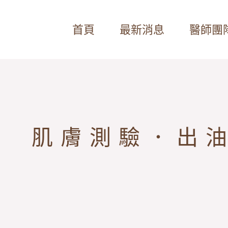
首頁
最新消息
醫師團
肌膚測驗．出