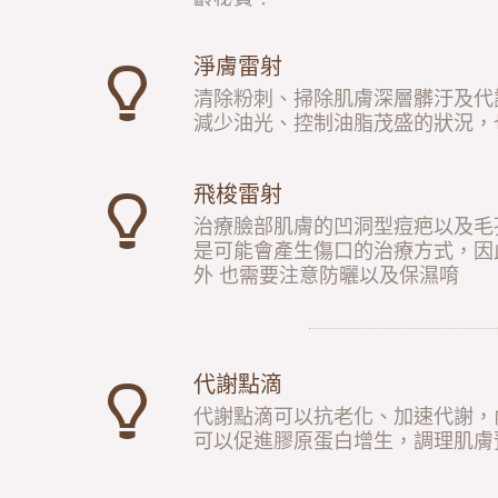
淨膚雷射
清除粉刺、掃除肌膚深層髒汙及代
減少油光、控制油脂茂盛的狀況，
飛梭雷射
治療臉部肌膚的凹洞型痘疤以及毛
是可能會產生傷口的治療方式，因
外 也需要注意防曬以及保濕唷
代謝點滴
代謝點滴可以抗老化、加速代謝，
可以促進膠原蛋白增生，調理肌膚