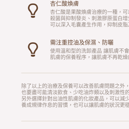
杏仁酸煥膚
杏仁酸是果酸煥膚治療的一種，可
殺菌與抑制發炎、刺激膠原蛋白增
可以深入毛囊產生作用，抑制皮脂
需注重控油及保濕、防曬
使用溫和型的洗卸產品 讓肌膚不
肌膚的保養程序，讓肌膚不再乾燥
除了以上的治療及保養可以改善肌膚問題之外
也要盡可能清淡飲食、少吃油炸類以及刺激性
另外選擇針對出油性肌膚的化妝產品，可以減
養成規律作息的習慣，也可以讓肌膚的狀況更