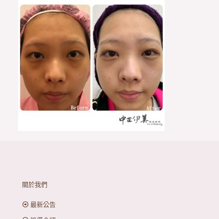
關於我們
最新公告