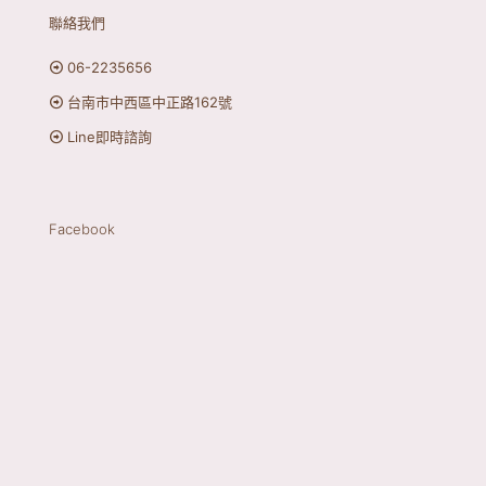
聯絡我們
06-2235656
台南市中西區中正路162號
Line即時諮詢
Facebook