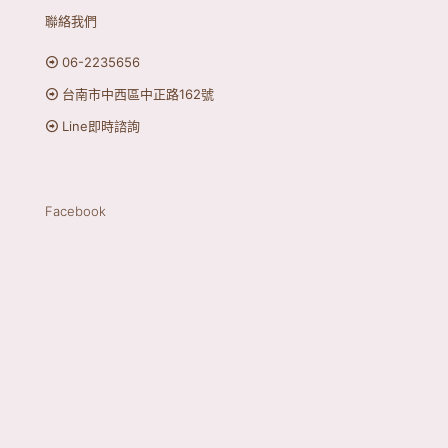
聯絡我們
06-2235656
台南市中西區中正路162號
Line即時諮詢
Facebook