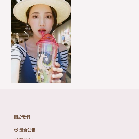
關於我們
最新公告