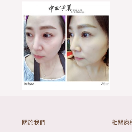
關於我們
相關療