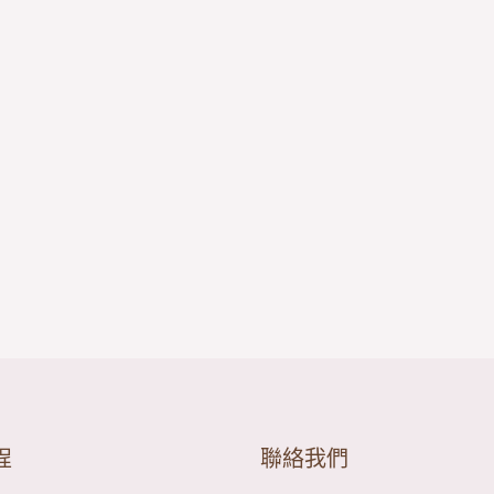
程
聯絡我們