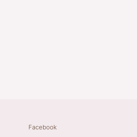
Facebook