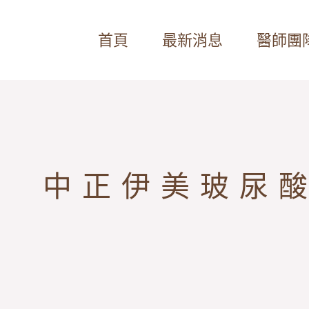
首頁
最新消息
醫師團
中正伊美玻尿