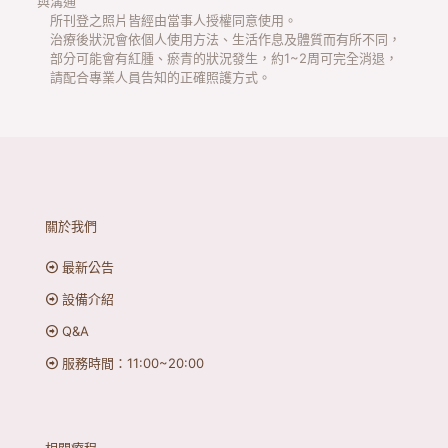
與溝通
所刊登之照片皆經由當事人授權同意使用。
治療後狀況會依個人使用方法、生活作息及體質而有所不同，
部分可能會有紅腫、瘀青的狀況發生，約1~2周可完全消退，
請配合專業人員告知的正確照護方式。
關於我們
最新公告
設備介紹
Q&A
服務時間：11:00~20:00