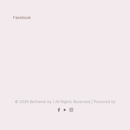
Facebook
© 2026 Betheme by
| All Rights Reserved | Powered by