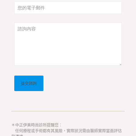
＊中正伊美時尚診所提醒您：
任何療程或手術都有其風險，實際狀況需由醫師實際當面評估