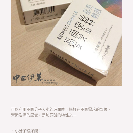
可以利用不同分子大小的玻尿酸，施打在不同需求的部位，
營造澎潤的感覺，是玻尿酸的特性之一
．小分子玻尿酸：