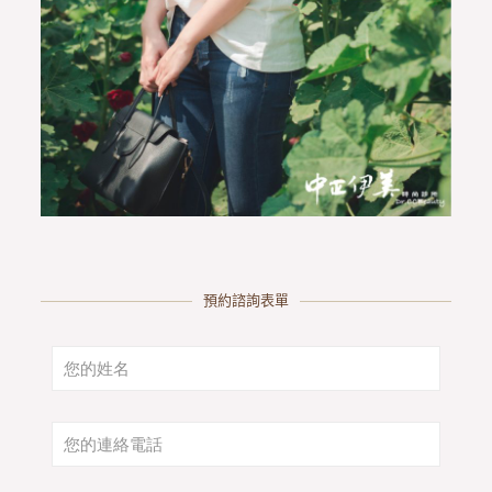
預約諮詢表單