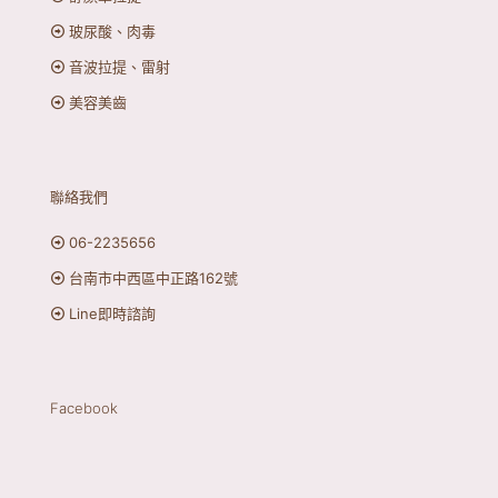
玻尿酸、肉毒
音波拉提、雷射
美容美齒
聯絡我們
06-2235656
台南市中西區中正路162號
Line即時諮詢
Facebook