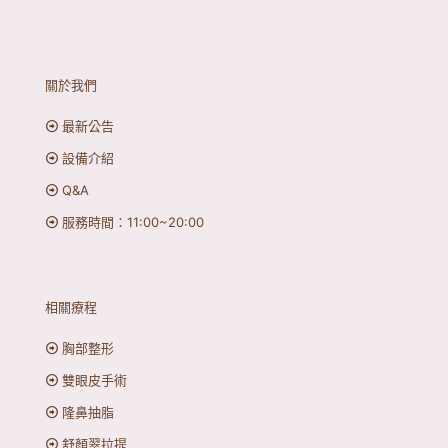
關於我們
最新公告
設備介紹
Q&A
服務時間：11:00~20:00
相關療程
胸部整形
雙眼皮手術
隆鼻抽脂
舒顏翠拉提