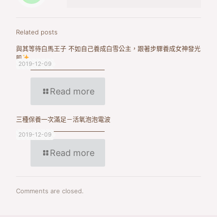
Related posts
與其等待白馬王子 不如自己養成白雪公主，跟著步驟養成女神發光
肌
2019-12-09
Read more
三種保養一次滿足－活氧泡泡電波
2019-12-09
Read more
Comments are closed.