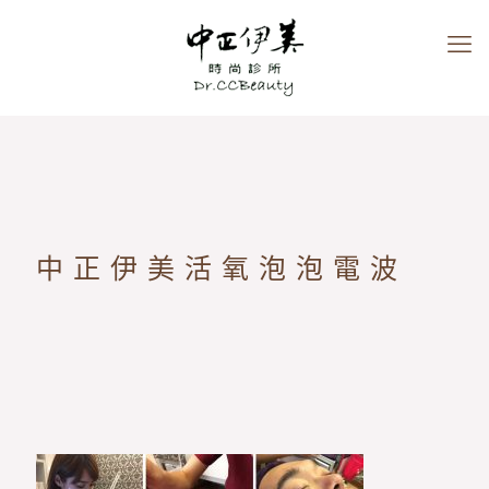
中正伊美活氧泡泡電波