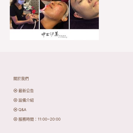
關於我們
最新公告
設備介紹
Q&A
服務時間：11:00~20:00