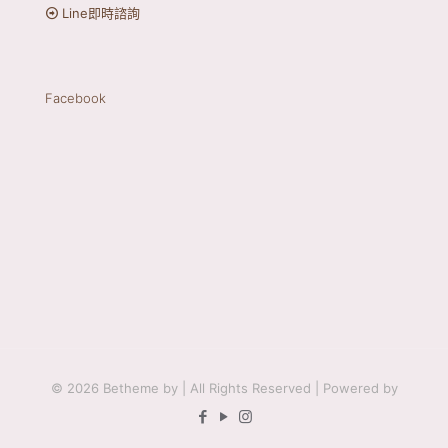
Line即時諮詢
Facebook
© 2026 Betheme by
| All Rights Reserved | Powered by