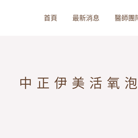
首頁
最新消息
醫師團
中正伊美活氧