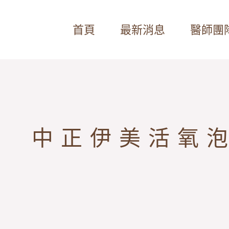
首頁
最新消息
醫師團
中正伊美活氧