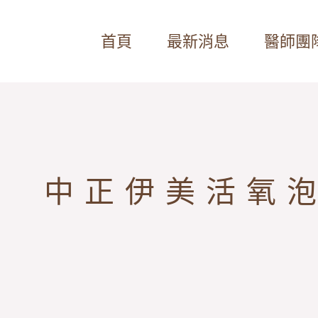
首頁
最新消息
醫師團
中正伊美活氧